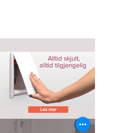
Alltid skjult,
alltid tilgjengelig
Les mer